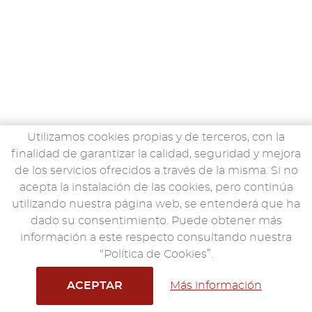
Utilizamos cookies propias y de terceros, con la
finalidad de garantizar la calidad, seguridad y mejora
de los servicios ofrecidos a través de la misma. Si no
acepta la instalación de las cookies, pero continúa
utilizando nuestra página web, se entenderá que ha
dado su consentimiento. Puede obtener más
información a este respecto consultando nuestra
“Política de Cookies”.
ACEPTAR
Más información