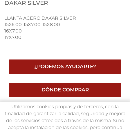
DAKAR SILVER
LLANTA ACERO DAKAR SILVER
15X6.00-15X7.00-15X8.00
16X7.00
17X7.00
¿PODEMOS AYUDARTE?
DÓNDE COMPRAR
Utilizamos cookies propias y de terceros, con la
SUBE TUS FOTOS
finalidad de garantizar la calidad, seguridad y mejora
de los servicios ofrecidos a través de la misma. Si no
acepta la instalación de las cookies, pero continúa