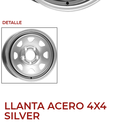
DETALLE
LLANTA ACERO 4X4
SILVER