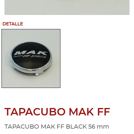
DETALLE
TAPACUBO MAK FF
TAPACUBO MAK FF BLACK 56 mm