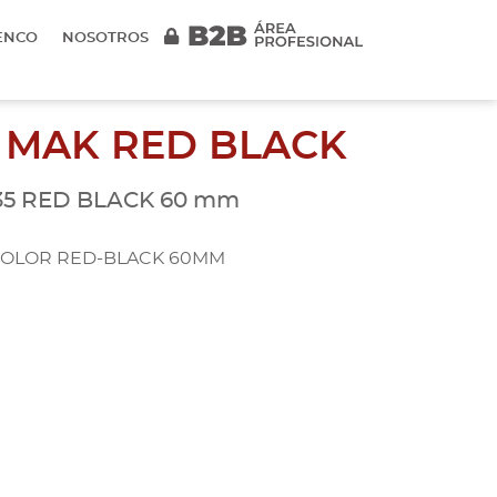
ENCO
NOSOTROS
 MAK RED BLACK
5 RED BLACK 60 mm
 COLOR RED-BLACK 60MM