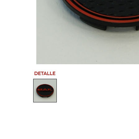
DETALLE