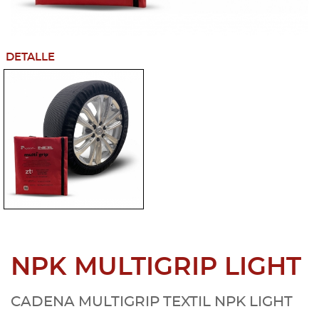
DETALLE
NPK MULTIGRIP LIGHT
CADENA MULTIGRIP TEXTIL NPK LIGHT