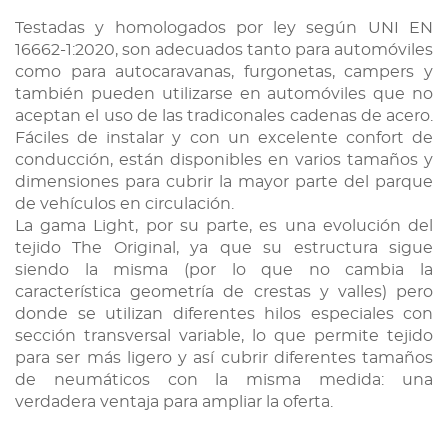
Testadas y homologados por ley según UNI EN
16662-1:2020, son adecuados tanto para automóviles
como para autocaravanas, furgonetas, campers y
también pueden utilizarse en automóviles que no
aceptan el uso de las tradiconales cadenas de acero.
Fáciles de instalar y con un excelente confort de
conducción, están disponibles en varios tamaños y
dimensiones para cubrir la mayor parte del parque
de vehículos en circulación.
La gama Light, por su parte, es una evolución del
tejido The Original, ya que su estructura sigue
siendo la misma (por lo que no cambia la
característica geometría de crestas y valles) pero
donde se utilizan diferentes hilos especiales con
sección transversal variable, lo que permite tejido
para ser más ligero y así cubrir diferentes tamaños
de neumáticos con la misma medida: una
verdadera ventaja para ampliar la oferta.