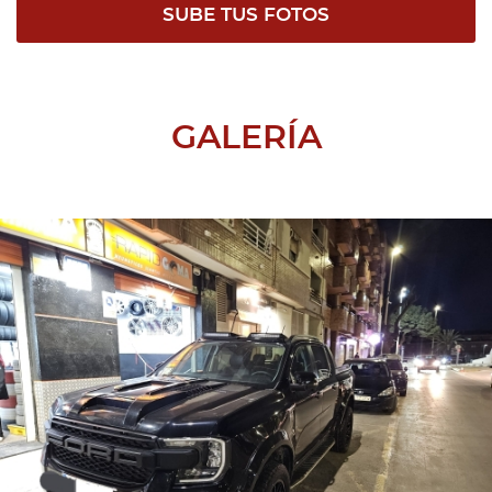
SUBE TUS FOTOS
GALERÍA