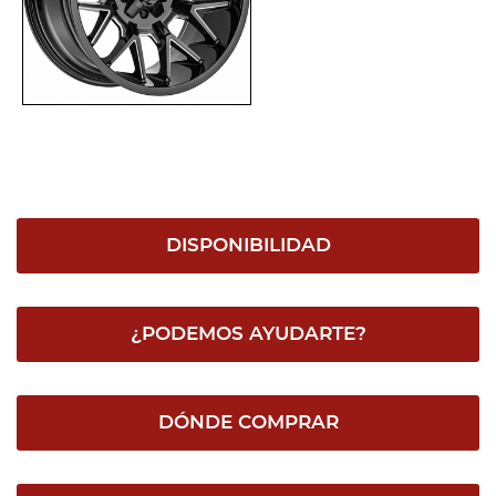
DISPONIBILIDAD
¿PODEMOS AYUDARTE?
DÓNDE COMPRAR