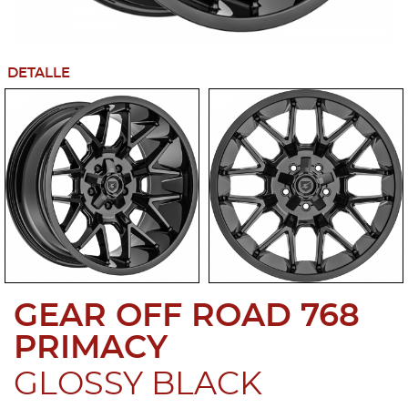
DETALLE
GEAR OFF ROAD 768
PRIMACY
GLOSSY BLACK