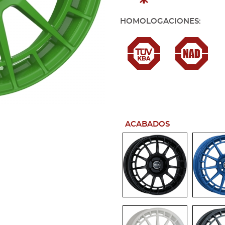
HOMOLOGACIONES:
ACABADOS