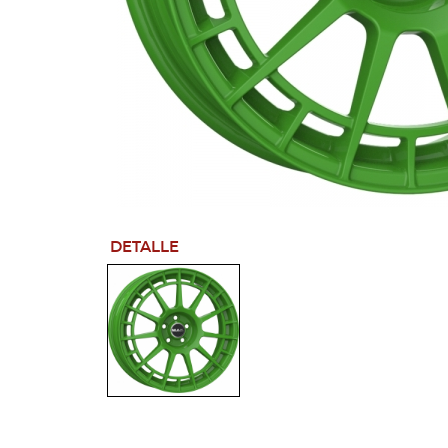
DETALLE