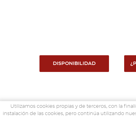
DISPONIBILIDAD
¿
Utilizamos cookies propias y de terceros, con la final
instalación de las cookies, pero continúa utilizando 
LLANTAS