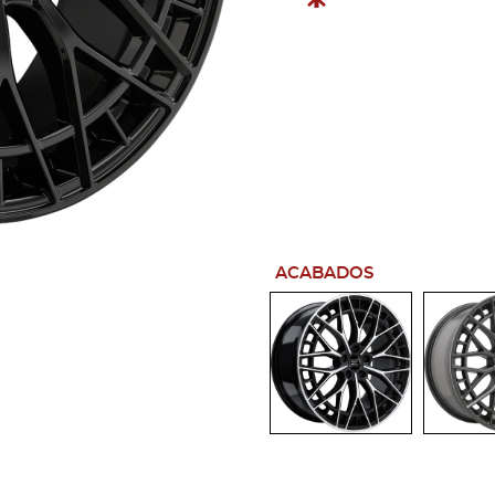
ACABADOS