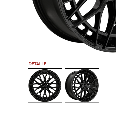
DETALLE