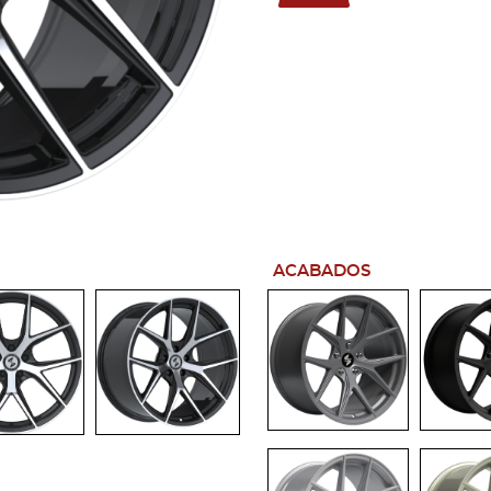
ACABADOS