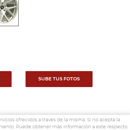
SUBE TUS FOTOS
rvicios ofrecidos a través de la misma. Si no acepta la
imiento. Puede obtener más información a este respecto