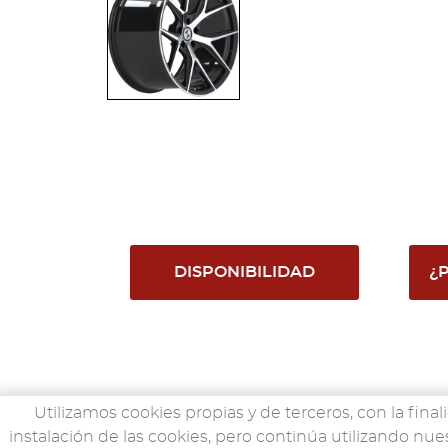
DISPONIBILIDAD
¿
Utilizamos cookies propias y de terceros, con la final
instalación de las cookies, pero continúa utilizando 