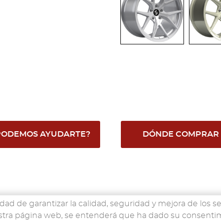
PODEMOS AYUDARTE?
DÓNDE COMPRAR
idad de garantizar la calidad, seguridad y mejora de los se
nuestra página web, se entenderá que ha dado su consent