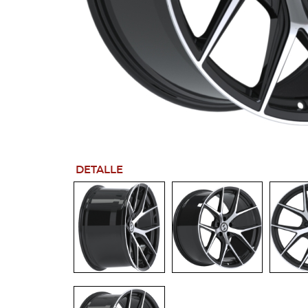
DETALLE