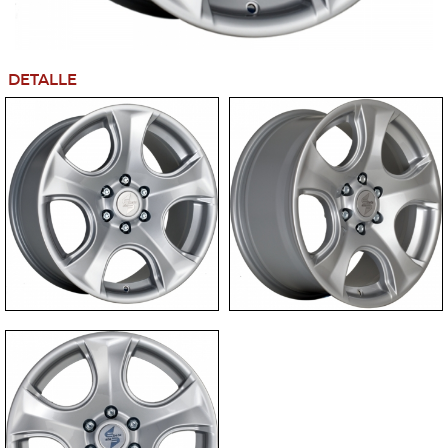
DETALLE