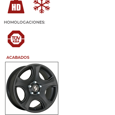
HOMOLOGACIONES:
ACABADOS