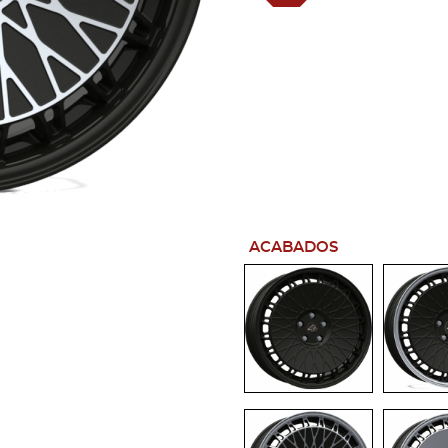
ACABADOS