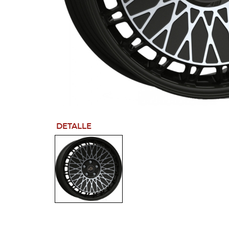
DETALLE