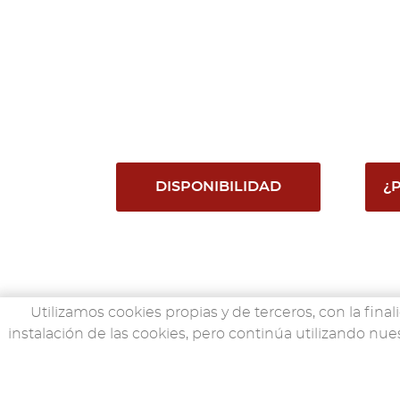
DISPONIBILIDAD
¿
Utilizamos cookies propias y de terceros, con la final
instalación de las cookies, pero continúa utilizando 
LLANTAS