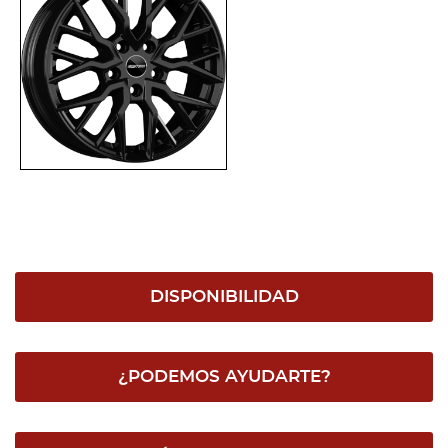
DISPONIBILIDAD
¿PODEMOS AYUDARTE?