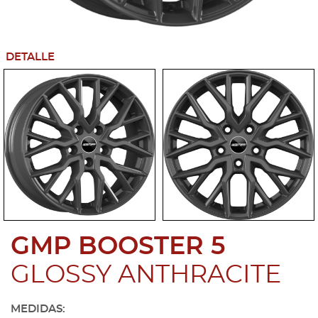
DETALLE
GMP BOOSTER 5
GLOSSY ANTHRACITE
MEDIDAS: