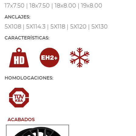
17x7.50 | 18x7.50 | 18x8.00 | 19x8.00
ANCLAJES:
5X108 | 5X114.3 | 5X118 | 5X120 | 5X130
CARACTERÍSTICAS:
HOMOLOGACIONES:
ACABADOS