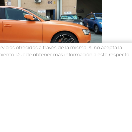
rvicios ofrecidos a través de la misma. Si no acepta la
imiento. Puede obtener más información a este respecto