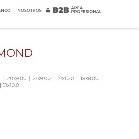
ENCO
NOSOTROS
AMOND
0 | 20x9.00 | 21x9.00 | 21x10.0 | 18x8.00 |
| 21x10.0