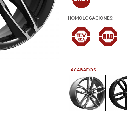
HOMOLOGACIONES:
ACABADOS