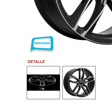
DETALLE