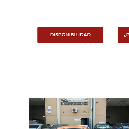
DISPONIBILIDAD
¿