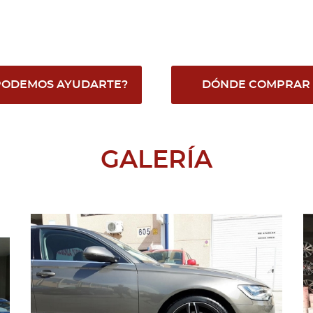
PODEMOS AYUDARTE?
DÓNDE COMPRAR
GALERÍA