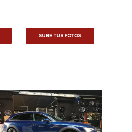
SUBE TUS FOTOS