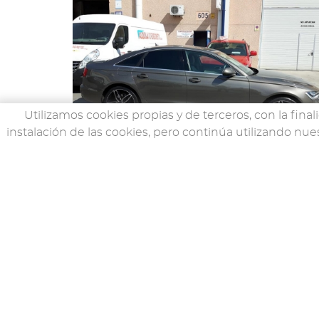
Utilizamos cookies propias y de terceros, con la final
instalación de las cookies, pero continúa utilizando 