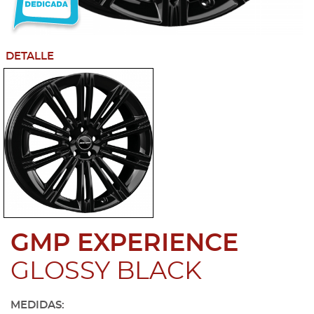
DETALLE
GMP EXPERIENCE
GLOSSY BLACK
MEDIDAS: