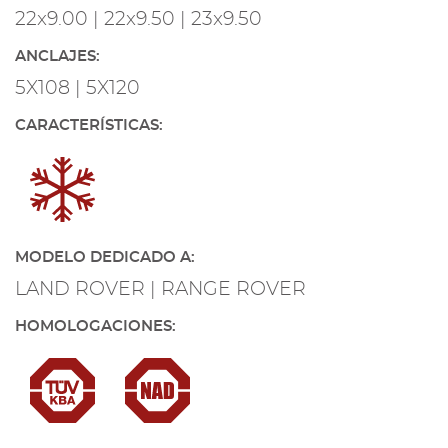
22x9.00 | 22x9.50 | 23x9.50
ANCLAJES:
5X108 | 5X120
CARACTERÍSTICAS:
MODELO DEDICADO A:
LAND ROVER | RANGE ROVER
HOMOLOGACIONES: