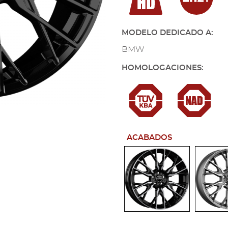
MODELO DEDICADO A:
BMW
HOMOLOGACIONES:
ACABADOS