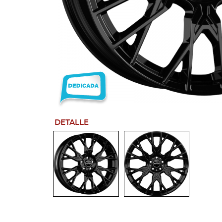
DETALLE