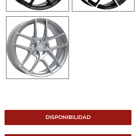
DISPONIBILIDAD