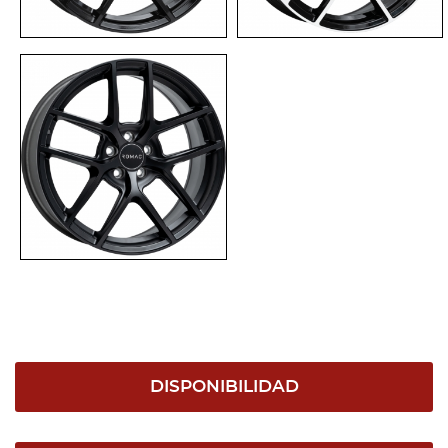
DISPONIBILIDAD