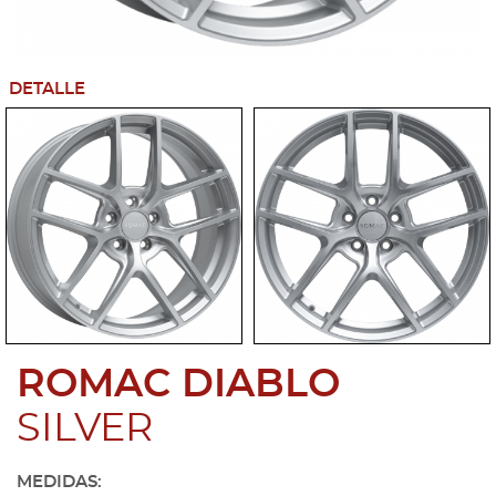
DETALLE
ROMAC DIABLO
SILVER
MEDIDAS: