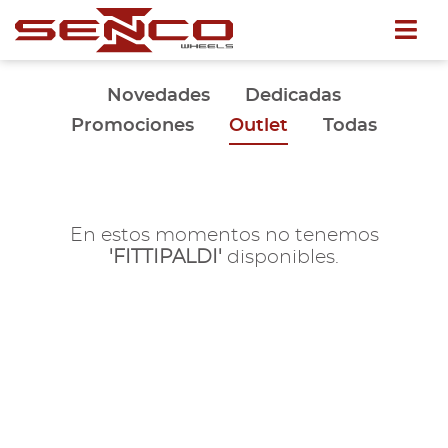
Novedades
Dedicadas
Promociones
Outlet
Todas
En estos momentos no tenemos
'FITTIPALDI'
disponibles.