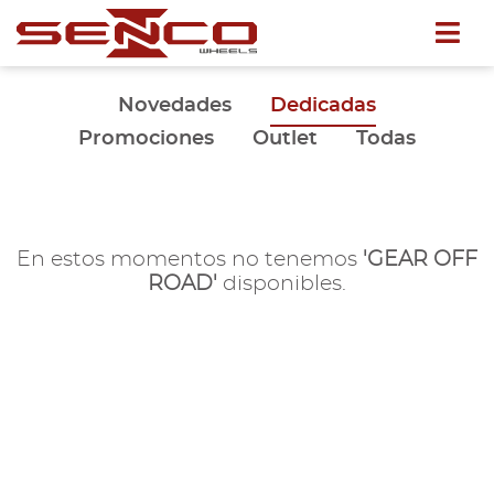
Novedades
Dedicadas
Promociones
Outlet
Todas
En estos momentos no tenemos
'GEAR OFF
ROAD'
disponibles.