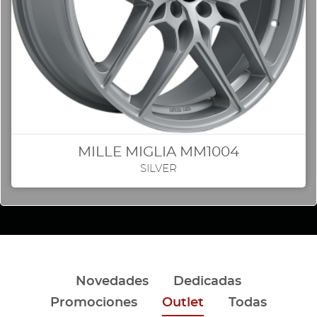
MILLE MIGLIA MM1004
SILVER
Novedades
Dedicadas
Promociones
Outlet
Todas