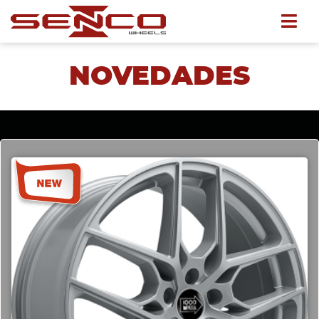
NOVEDADES