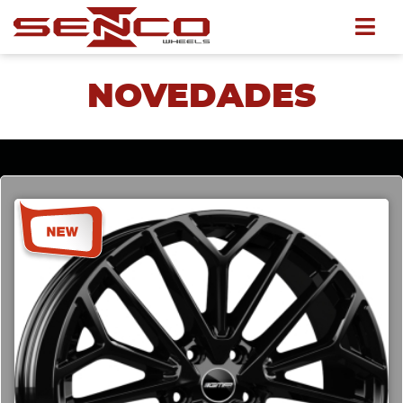
NOVEDADES