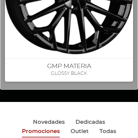
GMP MATERIA
GLOSSY BLACK
Novedades
Dedicadas
Promociones
Outlet
Todas