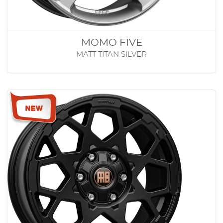
MOMO FIVE
MATT TITAN SILVER