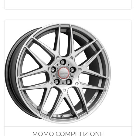
MOMO COMPETIZIONE