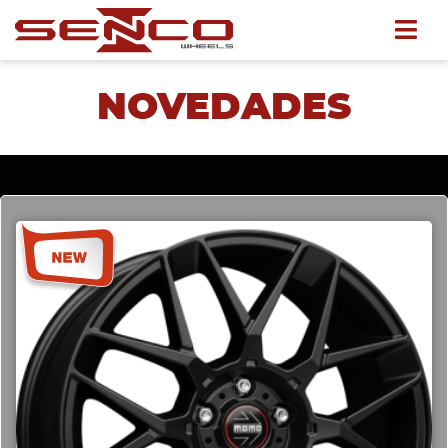
NOVEDADES