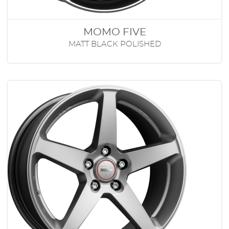
MOMO FIVE
MATT BLACK POLISHED