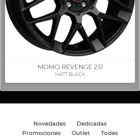
MOMO REVENGE 2.0
MATT BLACK POLISHED
Novedades
Dedicadas
Promociones
Outlet
Todas