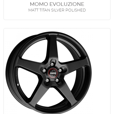
MOMO EVOLUZIONE
MATT TITAN SILVER POLISHED