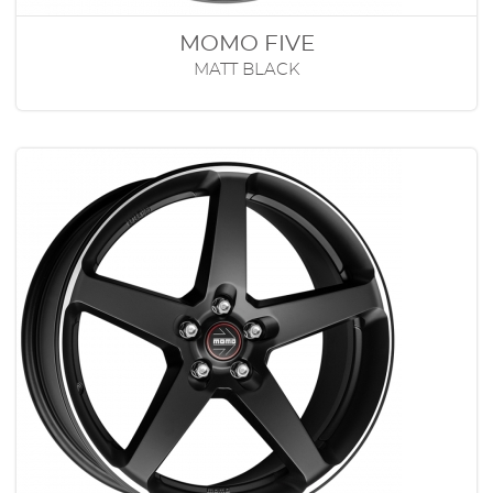
MOMO FIVE
MATT BLACK