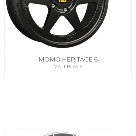
MOMO HERITAGE 6
MATT BLACK