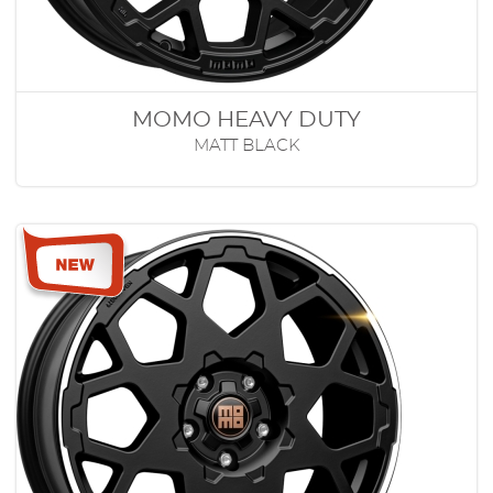
MOMO HEAVY DUTY
MATT BLACK