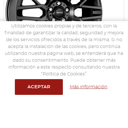
Utilizamos cookies propias y de terceros, con la
finalidad de garantizar la calidad, seguridad y mejora
de los servicios ofrecidos a través de la misma. Si no
acepta la instalación de las cookies, pero continúa
utilizando nuestra página web, se entenderá que ha
dado su consentimiento. Puede obtener más
información a este respecto consultando nuestra
MOMO REVENGE
“Política de Cookies”.
MATT BLACK
ACEPTAR
Más información