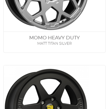
MOMO HEAVY DUTY
MATT TITAN SILVER