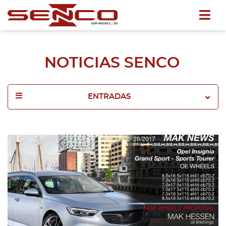
NOTICIAS SENCO
ENTRADAS
2025
2024
2023
2022