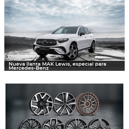
Nueva llanta MAK Lewis, especial para
Mercedes-Benz
31 marzo 2023
Leer más