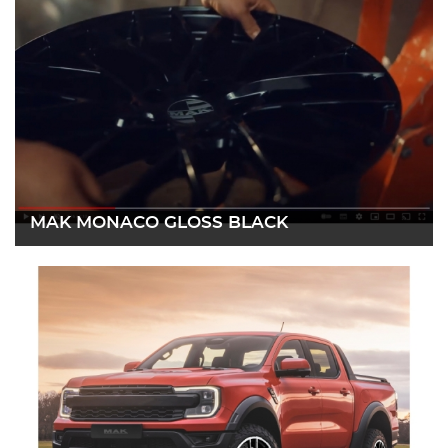
MAK MONACO GLOSS BLACK
14 junio 2022
Leer más