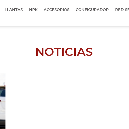
LLANTAS
NPK
ACCESORIOS
CONFIGURADOR
RED S
NOTICIAS