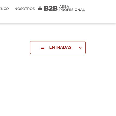
ENCO
NOSOTROS
ENTRADAS
2025
2024
2023
2022
2021