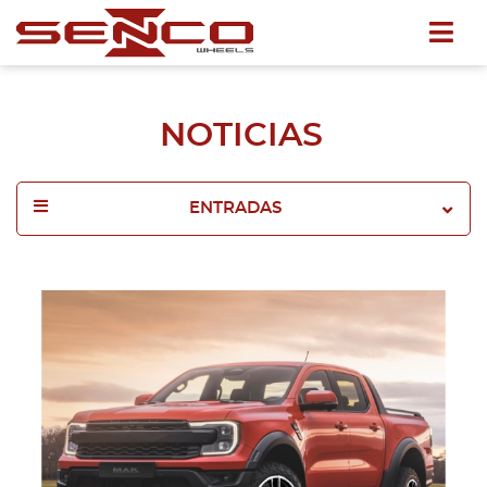
NOTICIAS
ENTRADAS
2025
2024
2023
2022